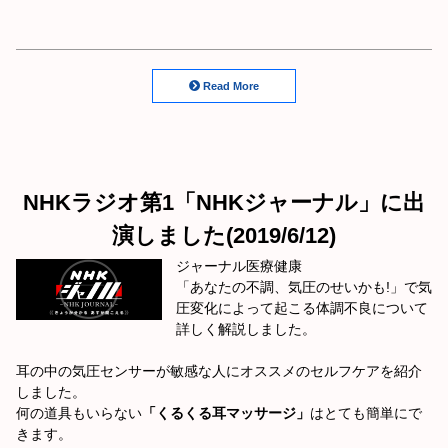
Read More
NHKラジオ第1「NHKジャーナル」に出
演しました(2019/6/12)
ジャーナル医療健康
「あなたの不調、気圧のせいかも!」で気
圧変化によって起こる体調不良について
詳しく解説しました。
耳の中の気圧センサーが敏感な人にオススメのセルフケアを紹介
しました。
何の道具もいらない
「くるくる耳マッサージ」
はとても簡単にで
きます。