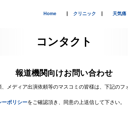
Home
クリニック
天気痛
コンタクト
報道機関向けお問い合わせ
頼、メディア出演依頼等のマスコミの皆様は、下記のフ
シーポリシー
をご確認頂き、同意の上送信して下さい。