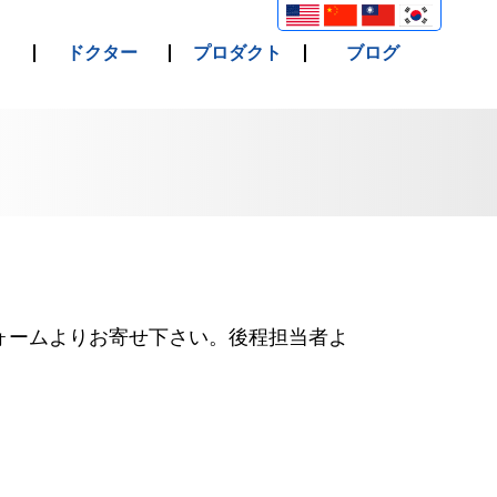
ドクター
プロダクト
ブログ
ォームよりお寄せ下さい。後程担当者よ