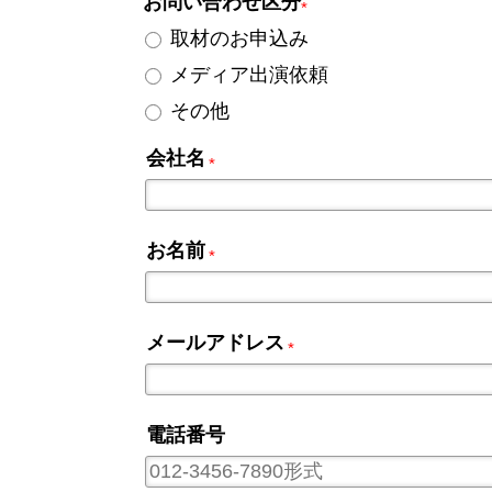
お問い合わせ区分
*
取材のお申込み
メディア出演依頼
その他
会社名
*
お名前
*
メールアドレス
*
電話番号