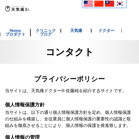
Home
クリニック
天気痛
ドクター
プロダクト
ブログ
コンタクト
プライバシーポリシー
当サイトは、天気痛ドクター® 佐藤純を紹介するサイトです。
個人情報保護方針
当サイトは、以下の通り個人情報保護方針を定め、個人情報保護
の仕組みを構築し、全従業員に個人情報保護の重要性の認識と取
組みを徹底させることにより、個人情報の保護を推進致します。
個人情報の管理