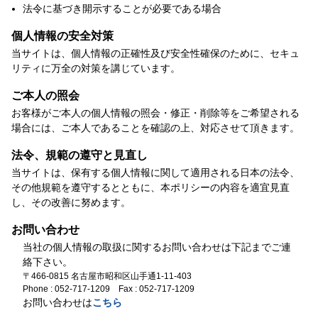
法令に基づき開示することが必要である場合
個人情報の安全対策
当サイトは、個人情報の正確性及び安全性確保のために、セキュ
リティに万全の対策を講じています。
ご本人の照会
お客様がご本人の個人情報の照会・修正・削除等をご希望される
場合には、ご本人であることを確認の上、対応させて頂きます。
法令、規範の遵守と見直し
当サイトは、保有する個人情報に関して適用される日本の法令、
その他規範を遵守するとともに、本ポリシーの内容を適宜見直
し、その改善に努めます。
お問い合わせ
当社の個人情報の取扱に関するお問い合わせは下記までご連
絡下さい。
〒466-0815 名古屋市昭和区山手通1-11-403
Phone : 052-717-1209 Fax : 052-717-1209
お問い合わせは
こちら