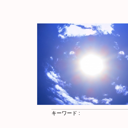
キーワード :