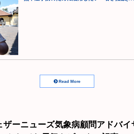
Read More
ェザーニューズ気象病顧問アドバイ