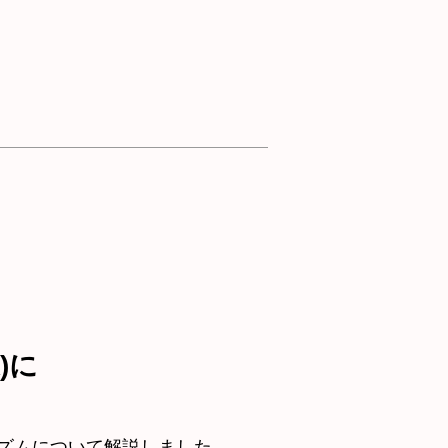
)に
ズムについて解説しました。